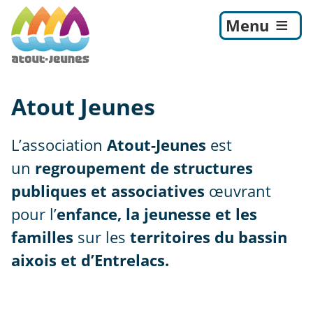
Menu
Atout Jeunes
L’association
Atout-Jeunes
est
un
regroupement de structures
publiques et associatives
œuvrant
pour l’
enfance, la jeunesse et les
familles
sur les
territoires du bassin
aixois et d’Entrelacs.