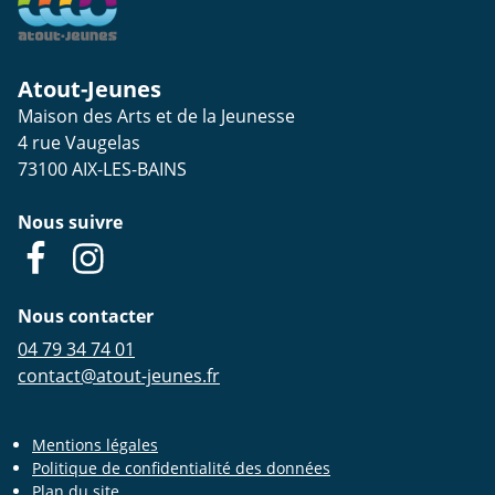
Atout-Jeunes
Maison des Arts et de la Jeunesse
4 rue Vaugelas
73100
AIX-LES-BAINS
Nous suivre
Facebook
Instagram
Nous contacter
04 79 34 74 01
contact@atout-jeunes.fr
Mentions légales
Politique de confidentialité des données
Plan du site