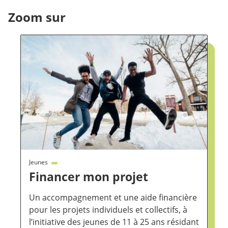
Zoom sur
Jeunes
Financer mon projet
Un accompagnement et une aide financière
pour les projets individuels et collectifs, à
l’initiative des jeunes de 11 à 25 ans résidant