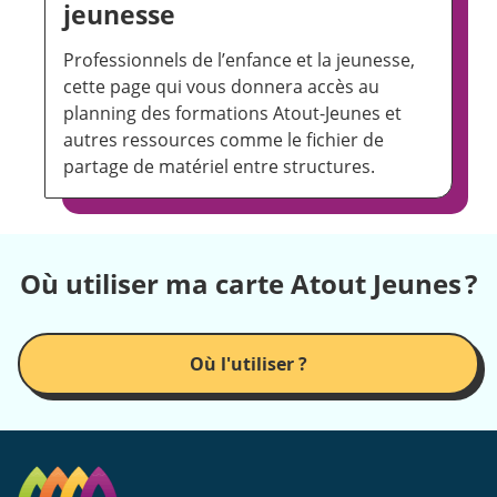
jeunesse
Professionnels de l’enfance et la jeunesse,
cette page qui vous donnera accès au
planning des formations Atout-Jeunes et
autres ressources comme le fichier de
partage de matériel entre structures.
Où utiliser ma carte Atout Jeunes ?
Où l'utiliser ?