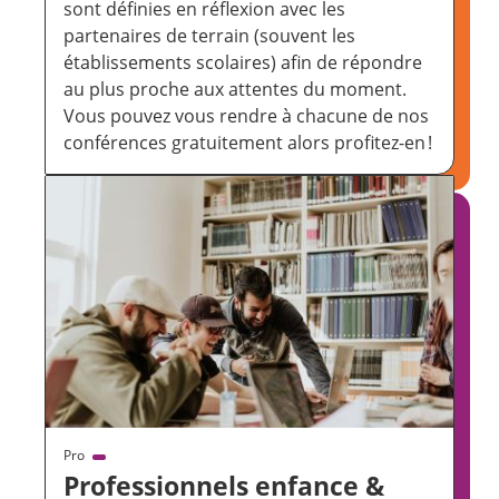
sont définies en réflexion avec les
partenaires de terrain (souvent les
établissements scolaires) afin de répondre
au plus proche aux attentes du moment.
Vous pouvez vous rendre à chacune de nos
conférences gratuitement alors profitez-en !
Pro
Professionnels enfance &