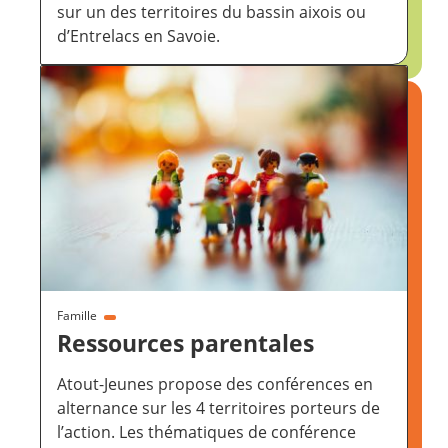
sur un des territoires du bassin aixois ou
d’Entrelacs en Savoie.
Famille
Ressources parentales
Atout-Jeunes propose des conférences en
alternance sur les 4 territoires porteurs de
l’action. Les thématiques de conférence